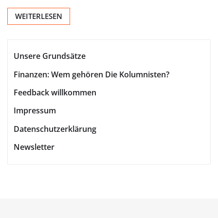
WEITERLESEN
Unsere Grundsätze
Finanzen: Wem gehören Die Kolumnisten?
Feedback willkommen
Impressum
Datenschutzerklärung
Newsletter