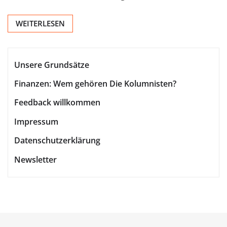
WEITERLESEN
Unsere Grundsätze
Finanzen: Wem gehören Die Kolumnisten?
Feedback willkommen
Impressum
Datenschutzerklärung
Newsletter