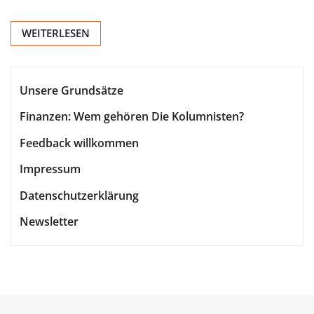
WEITERLESEN
Unsere Grundsätze
Finanzen: Wem gehören Die Kolumnisten?
Feedback willkommen
Impressum
Datenschutzerklärung
Newsletter