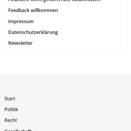
Feedback willkommen
Impressum
Datenschutzerklärung
Newsletter
Start
Politik
Recht