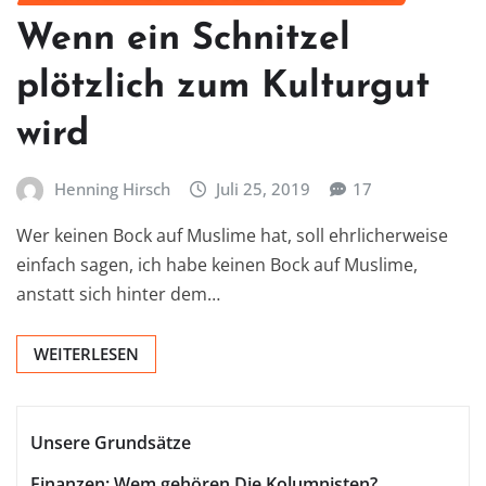
Wenn ein Schnitzel
plötzlich zum Kulturgut
wird
Henning Hirsch
Juli 25, 2019
17
Wer keinen Bock auf Muslime hat, soll ehrlicherweise
einfach sagen, ich habe keinen Bock auf Muslime,
anstatt sich hinter dem…
WEITERLESEN
Unsere Grundsätze
Finanzen: Wem gehören Die Kolumnisten?