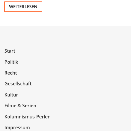
WEITERLESEN
Start
Politik
Recht
Gesellschaft
Kultur
Filme & Serien
Kolumnismus-Perlen
Impressum