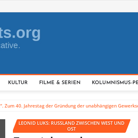
KULTUR
FILME & SERIEN
KOLUMNISMUS-P
“. Zum 40. Jahrestag der Gründung der unabhängigen Gewerksc
LEONID LUKS: RUSSLAND ZWISCHEN WEST UND
OST