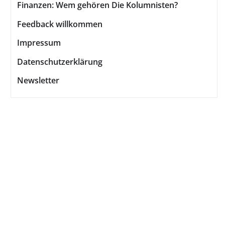
Finanzen: Wem gehören Die Kolumnisten?
Feedback willkommen
Impressum
Datenschutzerklärung
Newsletter