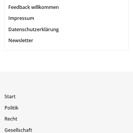
Feedback willkommen
Impressum
Datenschutzerklärung
Newsletter
Start
Politik
Recht
Gesellschaft