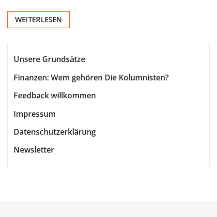
WEITERLESEN
Unsere Grundsätze
Finanzen: Wem gehören Die Kolumnisten?
Feedback willkommen
Impressum
Datenschutzerklärung
Newsletter