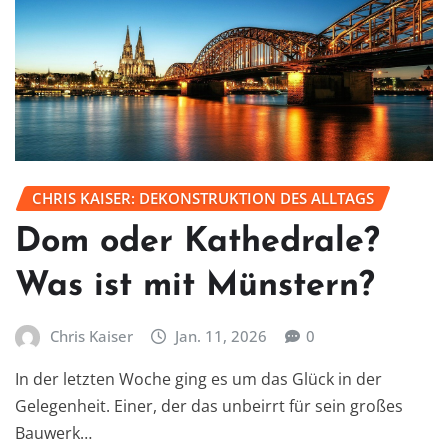
CHRIS KAISER: DEKONSTRUKTION DES ALLTAGS
Dom oder Kathedrale?
Was ist mit Münstern?
Chris Kaiser
Jan. 11, 2026
0
In der letzten Woche ging es um das Glück in der
Gelegenheit. Einer, der das unbeirrt für sein großes
Bauwerk…