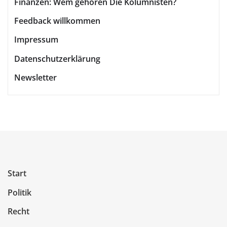
Finanzen: Wem gehören Die Kolumnisten?
Feedback willkommen
Impressum
Datenschutzerklärung
Newsletter
Start
Politik
Recht