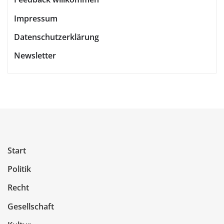
Impressum
Datenschutzerklärung
Newsletter
Start
Politik
Recht
Gesellschaft