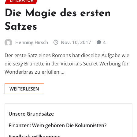
LITERATUR
Die Magie des ersten
Satzes
Henning Hirsch
Nov. 10, 2017
4
Der erste Satz eines Romans hat dieselbe Aufgabe wie
die sexy Brünette in der Victoria's Secret-Werbung für
Wonderbras zu erfüllen:…
WEITERLESEN
Unsere Grundsätze
Finanzen: Wem gehören Die Kolumnisten?
Feedback willkommen