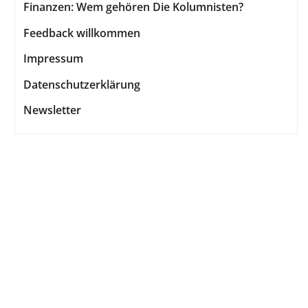
Finanzen: Wem gehören Die Kolumnisten?
Feedback willkommen
Impressum
Datenschutzerklärung
Newsletter