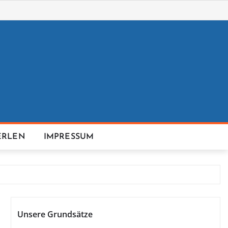
ERLEN
IMPRESSUM
Unsere Grundsätze