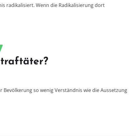
is radikalisiert. Wenn die Radikalisierung dort
traftäter?
 der Bevölkerung so wenig Verständnis wie die Aussetzung