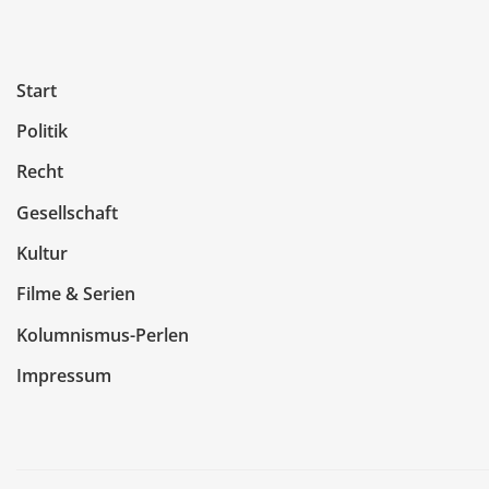
Start
Politik
Recht
Gesellschaft
Kultur
Filme & Serien
Kolumnismus-Perlen
Impressum