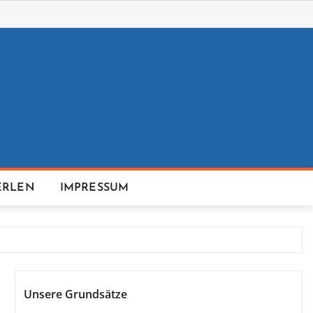
ERLEN
IMPRESSUM
Unsere Grundsätze