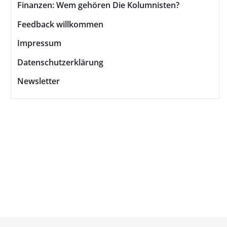
Finanzen: Wem gehören Die Kolumnisten?
Feedback willkommen
Impressum
Datenschutzerklärung
Newsletter