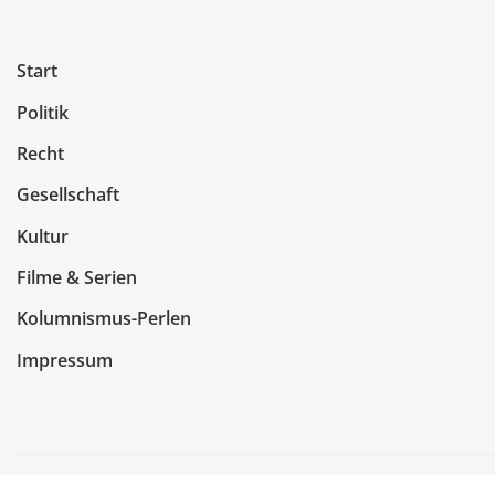
Start
Politik
Recht
Gesellschaft
Kultur
Filme & Serien
Kolumnismus-Perlen
Impressum