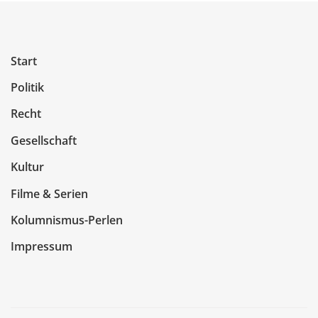
Start
Politik
Recht
Gesellschaft
Kultur
Filme & Serien
Kolumnismus-Perlen
Impressum