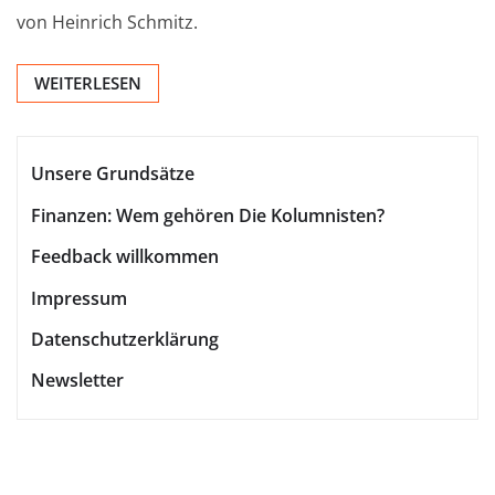
von Heinrich Schmitz.
WEITERLESEN
Unsere Grundsätze
Finanzen: Wem gehören Die Kolumnisten?
Feedback willkommen
Impressum
Datenschutzerklärung
Newsletter