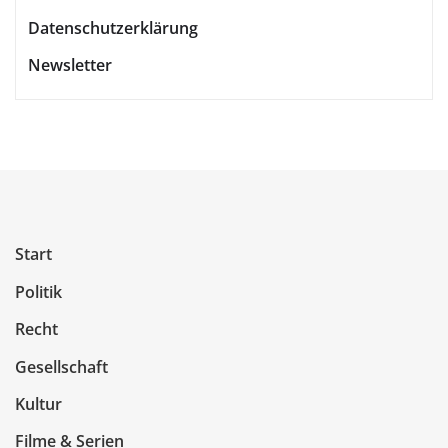
Datenschutzerklärung
Newsletter
Start
Politik
Recht
Gesellschaft
Kultur
Filme & Serien