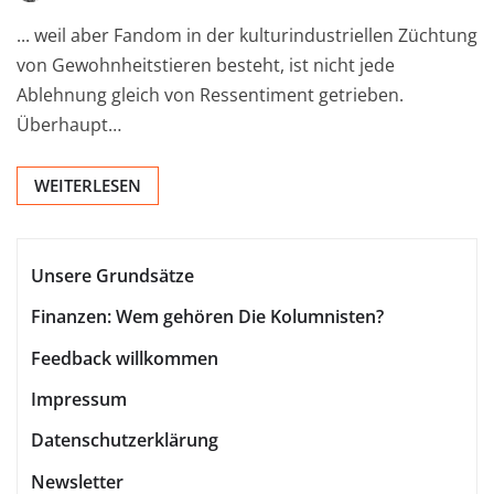
... weil aber Fandom in der kulturindustriellen Züchtung
von Gewohnheitstieren besteht, ist nicht jede
Ablehnung gleich von Ressentiment getrieben.
Überhaupt…
WEITERLESEN
Unsere Grundsätze
Finanzen: Wem gehören Die Kolumnisten?
Feedback willkommen
Impressum
Datenschutzerklärung
Newsletter