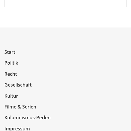
Start
Politik
Recht
Gesellschaft
Kultur
Filme & Serien
Kolumnismus-Perlen
Impressum