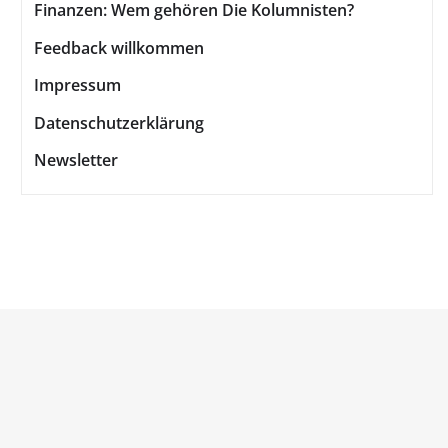
Finanzen: Wem gehören Die Kolumnisten?
Feedback willkommen
Impressum
Datenschutzerklärung
Newsletter