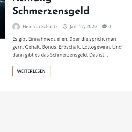
Schmerzensgeld
Heinrich Schmitz
Jan. 17, 2026
0
Es gibt Einnahmequellen, über die spricht man
gern. Gehalt. Bonus. Erbschaft. Lottogewinn. Und
dann gibt es das Schmerzensgeld. Das ist…
WEITERLESEN