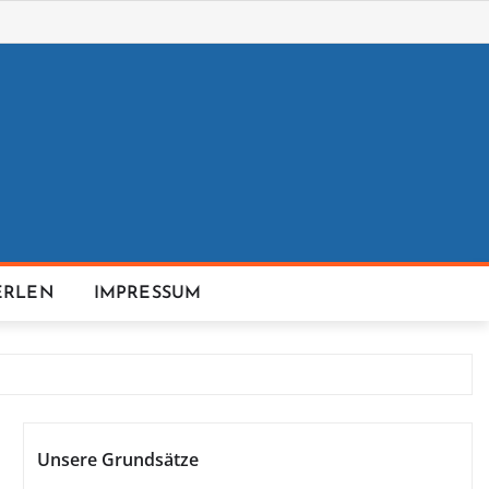
ERLEN
IMPRESSUM
Unsere Grundsätze