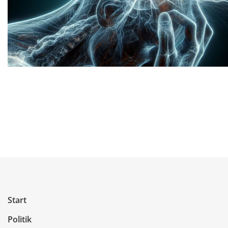
Start
Politik