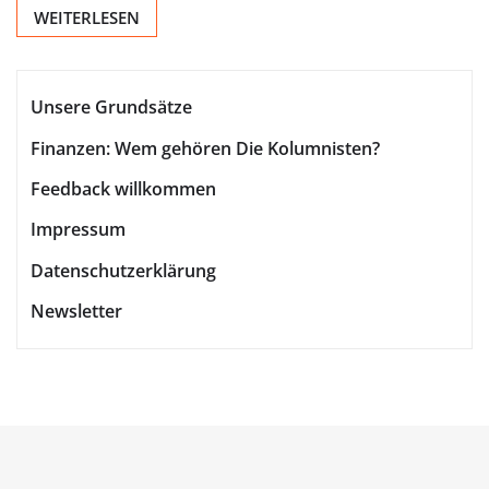
WEITERLESEN
Unsere Grundsätze
Finanzen: Wem gehören Die Kolumnisten?
Feedback willkommen
Impressum
Datenschutzerklärung
Newsletter