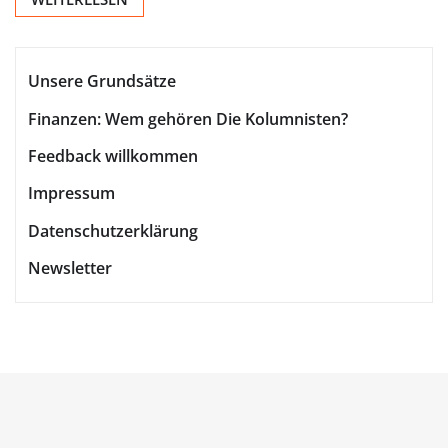
Unsere Grundsätze
Finanzen: Wem gehören Die Kolumnisten?
Feedback willkommen
Impressum
Datenschutzerklärung
Newsletter