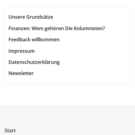
Unsere Grundsätze
Finanzen: Wem gehören Die Kolumnisten?
Feedback willkommen
Impressum
Datenschutzerklärung
Newsletter
Start