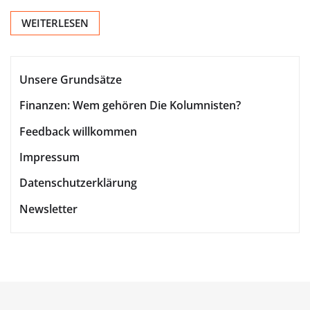
WEITERLESEN
Unsere Grundsätze
Finanzen: Wem gehören Die Kolumnisten?
Feedback willkommen
Impressum
Datenschutzerklärung
Newsletter