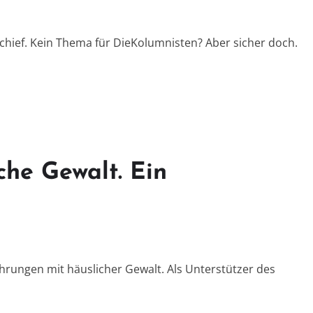
hief. Kein Thema für DieKolumnisten? Aber sicher doch.
che Gewalt. Ein
hrungen mit häuslicher Gewalt. Als Unterstützer des