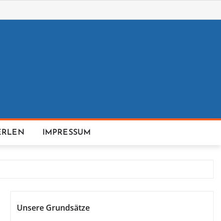
ERLEN
IMPRESSUM
Unsere Grundsätze