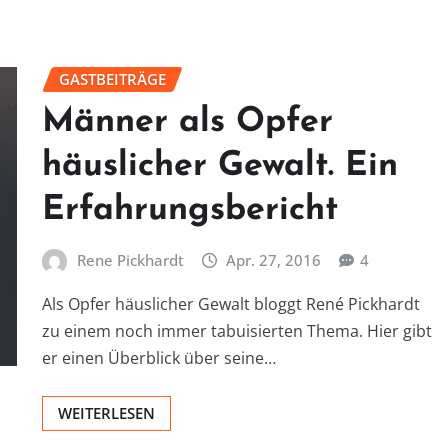
GASTBEITRÄGE
Männer als Opfer
häuslicher Gewalt. Ein
Erfahrungsbericht
Rene Pickhardt
Apr. 27, 2016
4
Als Opfer häuslicher Gewalt bloggt René Pickhardt
zu einem noch immer tabuisierten Thema. Hier gibt
er einen Überblick über seine…
WEITERLESEN