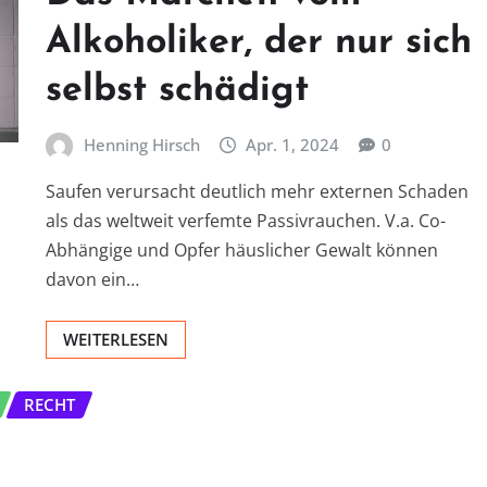
Alkoholiker, der nur sich
selbst schädigt
Henning Hirsch
Apr. 1, 2024
0
Saufen verursacht deutlich mehr externen Schaden
als das weltweit verfemte Passivrauchen. V.a. Co-
Abhängige und Opfer häuslicher Gewalt können
davon ein…
WEITERLESEN
RECHT