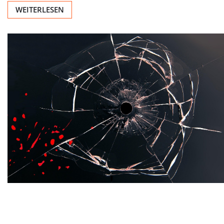
WEITERLESEN