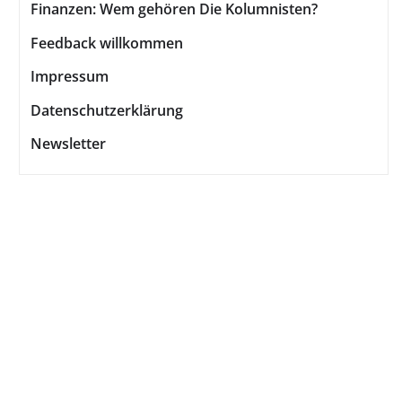
Finanzen: Wem gehören Die Kolumnisten?
Feedback willkommen
Impressum
Datenschutzerklärung
Newsletter