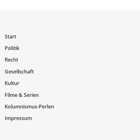
Start
Politik
Recht
Gesellschaft
Kultur
Filme & Serien
Kolumnismus-Perlen
Impressum