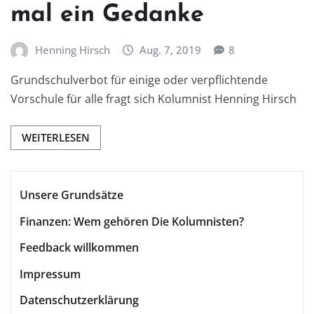
mal ein Gedanke
Henning Hirsch
Aug. 7, 2019
8
Grundschulverbot für einige oder verpflichtende
Vorschule für alle fragt sich Kolumnist Henning Hirsch
WEITERLESEN
Unsere Grundsätze
Finanzen: Wem gehören Die Kolumnisten?
Feedback willkommen
Impressum
Datenschutzerklärung