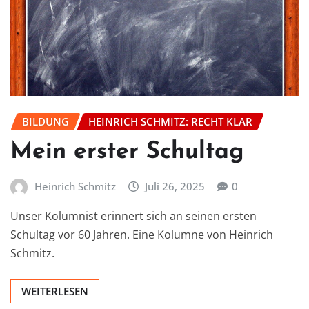
BILDUNG
HEINRICH SCHMITZ: RECHT KLAR
Mein erster Schultag
Heinrich Schmitz
Juli 26, 2025
0
Unser Kolumnist erinnert sich an seinen ersten
Schultag vor 60 Jahren. Eine Kolumne von Heinrich
Schmitz.
WEITERLESEN