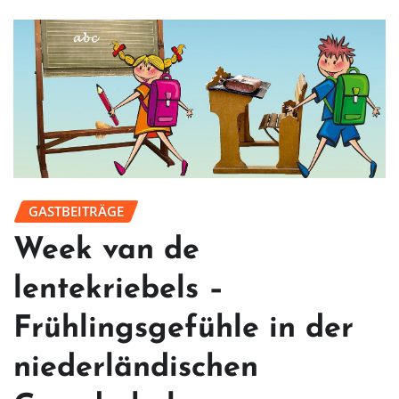
GASTBEITRÄGE
Week van de
lentekriebels –
Frühlingsgefühle in der
niederländischen