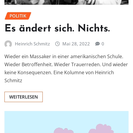
POLITIK
Es ändert sich. Nichts.
Heinrich Schmitz
Mai 28, 2022
0
Wieder ein Massaker in einer amerikanischen Schule.
Wieder Betroffenheit. Wieder Trauerreden. Und wieder
keine Konsequenzen. Eine Kolumne von Heinrich
Schmitz
WEITERLESEN