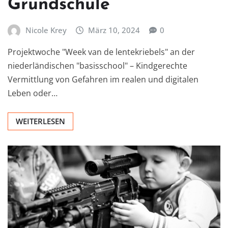
Grundschule
Nicole Krey
März 10, 2024
0
Projektwoche "Week van de lentekriebels" an der
niederländischen "basisschool" – Kindgerechte
Vermittlung von Gefahren im realen und digitalen
Leben oder…
WEITERLESEN