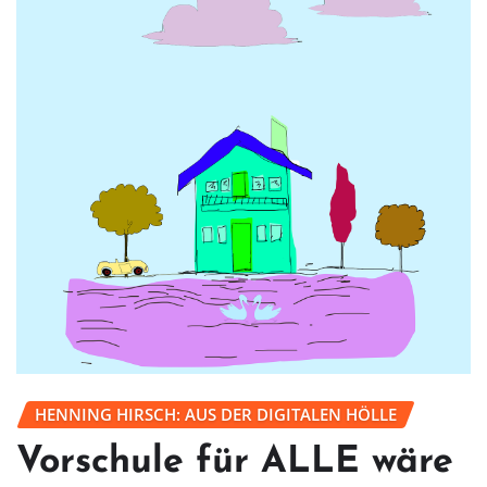
HENNING HIRSCH: AUS DER DIGITALEN HÖLLE
Vorschule für ALLE wäre