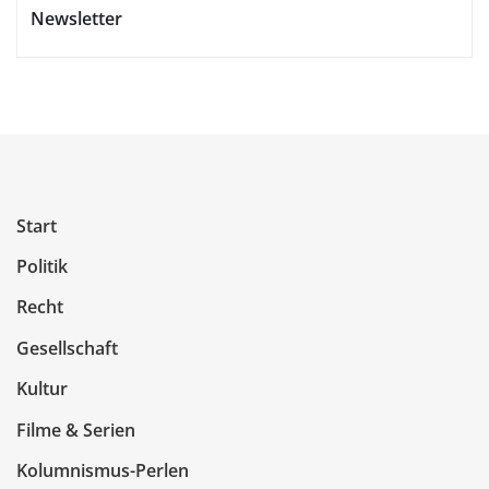
Newsletter
Start
Politik
Recht
Gesellschaft
Kultur
Filme & Serien
Kolumnismus-Perlen