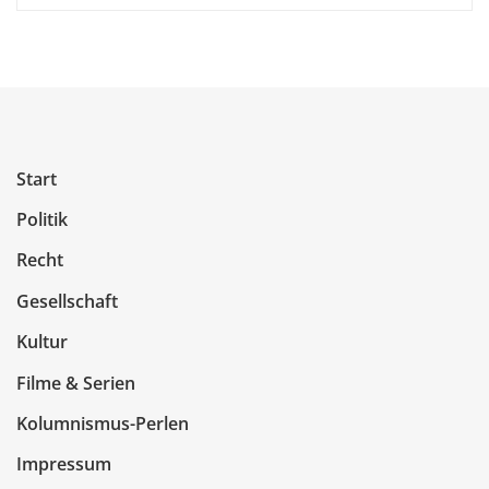
Start
Politik
Recht
Gesellschaft
Kultur
Filme & Serien
Kolumnismus-Perlen
Impressum