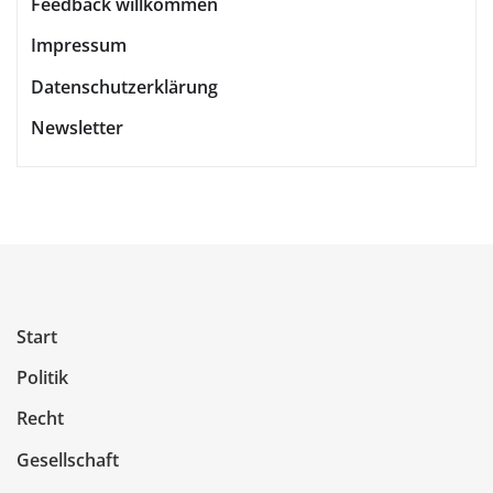
Feedback willkommen
Impressum
Datenschutzerklärung
Newsletter
Start
Politik
Recht
Gesellschaft