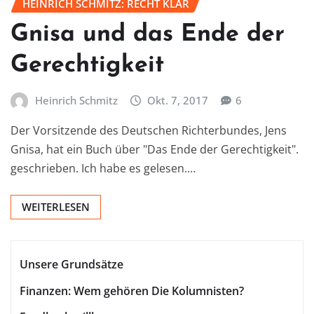
HEINRICH SCHMITZ: RECHT KLAR
Gnisa und das Ende der
Gerechtigkeit
Heinrich Schmitz
Okt. 7, 2017
6
Der Vorsitzende des Deutschen Richterbundes, Jens
Gnisa, hat ein Buch über "Das Ende der Gerechtigkeit".
geschrieben. Ich habe es gelesen.…
WEITERLESEN
Unsere Grundsätze
Finanzen: Wem gehören Die Kolumnisten?