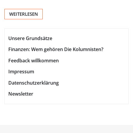
WEITERLESEN
Unsere Grundsätze
Finanzen: Wem gehören Die Kolumnisten?
Feedback willkommen
Impressum
Datenschutzerklärung
Newsletter