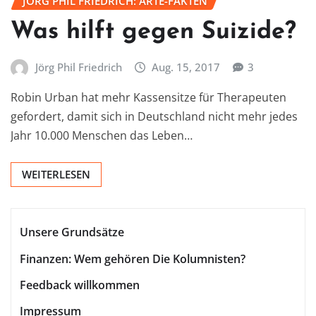
JÖRG PHIL FRIEDRICH: ARTE-FAKTEN
Was hilft gegen Suizide?
Jörg Phil Friedrich
Aug. 15, 2017
3
Robin Urban hat mehr Kassensitze für Therapeuten
gefordert, damit sich in Deutschland nicht mehr jedes
Jahr 10.000 Menschen das Leben…
WEITERLESEN
Unsere Grundsätze
Finanzen: Wem gehören Die Kolumnisten?
Feedback willkommen
Impressum