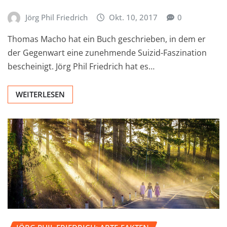
Jörg Phil Friedrich
Okt. 10, 2017
0
Thomas Macho hat ein Buch geschrieben, in dem er
der Gegenwart eine zunehmende Suizid-Faszination
bescheinigt. Jörg Phil Friedrich hat es…
WEITERLESEN