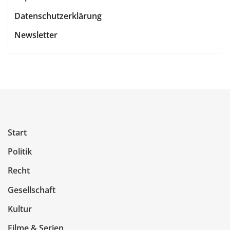
Datenschutzerklärung
Newsletter
Start
Politik
Recht
Gesellschaft
Kultur
Filme & Serien