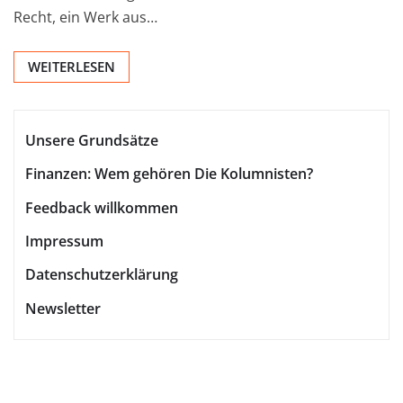
Recht, ein Werk aus…
WEITERLESEN
Unsere Grundsätze
Finanzen: Wem gehören Die Kolumnisten?
Feedback willkommen
Impressum
Datenschutzerklärung
Newsletter