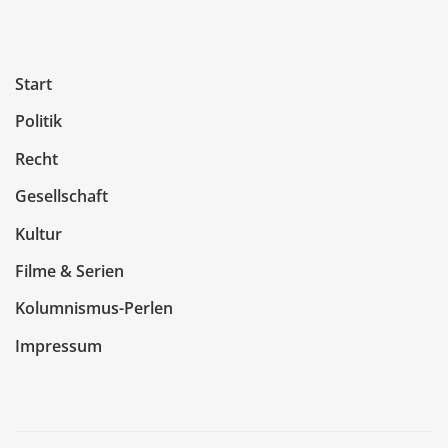
Start
Politik
Recht
Gesellschaft
Kultur
Filme & Serien
Kolumnismus-Perlen
Impressum