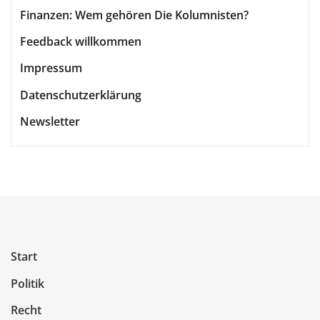
Finanzen: Wem gehören Die Kolumnisten?
Feedback willkommen
Impressum
Datenschutzerklärung
Newsletter
Start
Politik
Recht