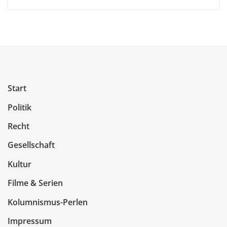
Start
Politik
Recht
Gesellschaft
Kultur
Filme & Serien
Kolumnismus-Perlen
Impressum