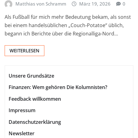
Matthias von Schramm
März 19, 2026
0
Als Fußball für mich mehr Bedeutung bekam, als sonst
bei einem handelsüblichen „Couch-Potatoe“ üblich,
begann ich Berichte über die Regionalliga-Nord…
WEITERLESEN
Unsere Grundsätze
Finanzen: Wem gehören Die Kolumnisten?
Feedback willkommen
Impressum
Datenschutzerklärung
Newsletter