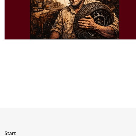
Start