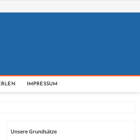
ERLEN
IMPRESSUM
Unsere Grundsätze