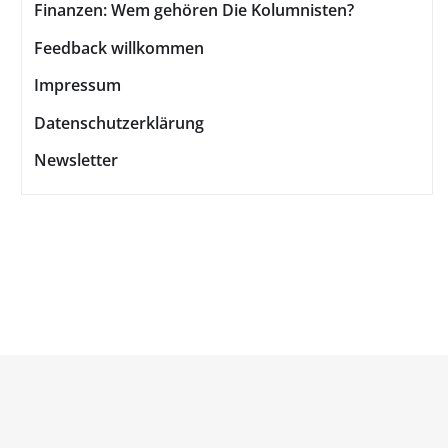
Finanzen: Wem gehören Die Kolumnisten?
Feedback willkommen
Impressum
Datenschutzerklärung
Newsletter