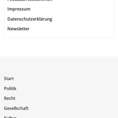
Impressum
Datenschutzerklärung
Newsletter
Start
Politik
Recht
Gesellschaft