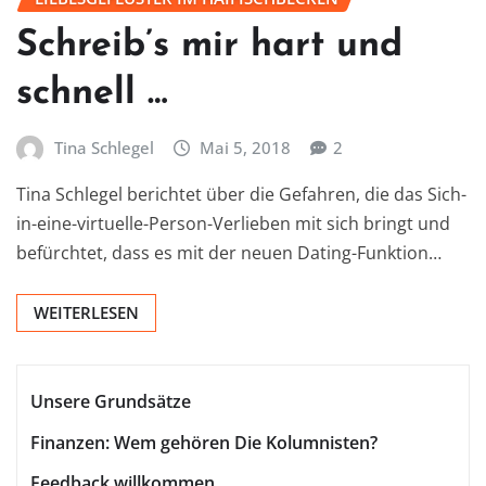
Schreib’s mir hart und
schnell …
Tina Schlegel
Mai 5, 2018
2
Tina Schlegel berichtet über die Gefahren, die das Sich-
in-eine-virtuelle-Person-Verlieben mit sich bringt und
befürchtet, dass es mit der neuen Dating-Funktion…
WEITERLESEN
Unsere Grundsätze
Finanzen: Wem gehören Die Kolumnisten?
Feedback willkommen