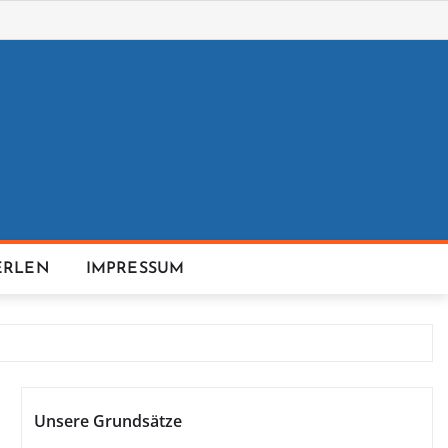
ERLEN
IMPRESSUM
Unsere Grundsätze