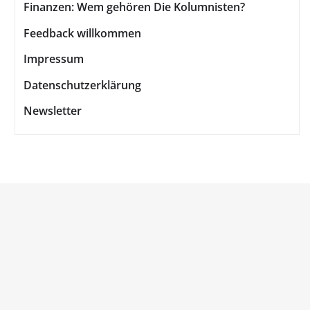
Finanzen: Wem gehören Die Kolumnisten?
Feedback willkommen
Impressum
Datenschutzerklärung
Newsletter