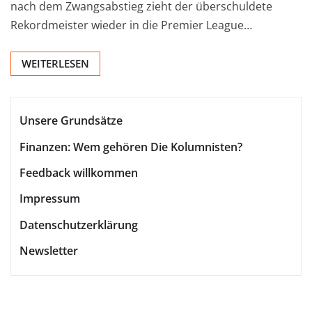
nach dem Zwangsabstieg zieht der überschuldete
Rekordmeister wieder in die Premier League…
WEITERLESEN
Unsere Grundsätze
Finanzen: Wem gehören Die Kolumnisten?
Feedback willkommen
Impressum
Datenschutzerklärung
Newsletter