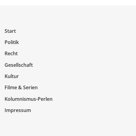
Start
Politik
Recht
Gesellschaft
Kultur
Filme & Serien
Kolumnismus-Perlen
Impressum