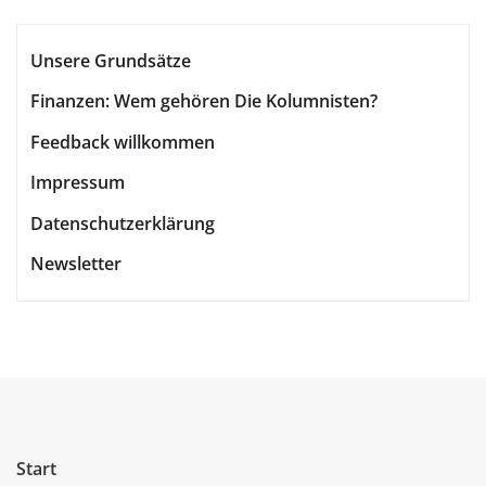
Unsere Grundsätze
Finanzen: Wem gehören Die Kolumnisten?
Feedback willkommen
Impressum
Datenschutzerklärung
Newsletter
Start