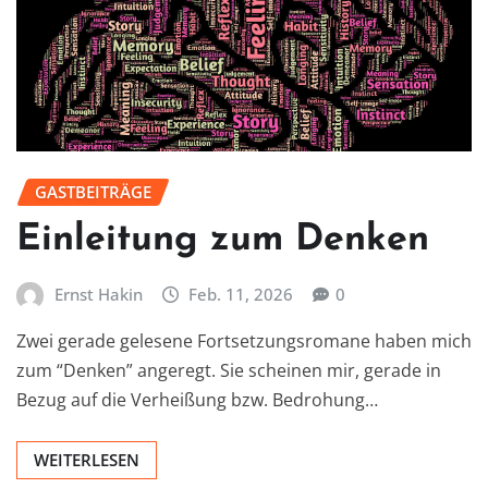
GASTBEITRÄGE
Einleitung zum Denken
Ernst Hakin
Feb. 11, 2026
0
Zwei gerade gelesene Fortsetzungsromane haben mich
zum “Denken” angeregt. Sie scheinen mir, gerade in
Bezug auf die Verheißung bzw. Bedrohung…
WEITERLESEN