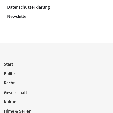
Datenschutzerklärung
Newsletter
Start
Politik
Recht
Gesellschaft
Kultur
Filme & Serien