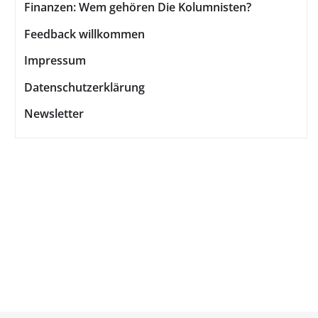
Finanzen: Wem gehören Die Kolumnisten?
Feedback willkommen
Impressum
Datenschutzerklärung
Newsletter