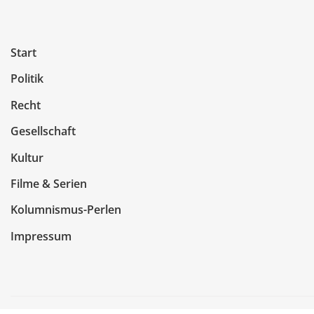
Start
Politik
Recht
Gesellschaft
Kultur
Filme & Serien
Kolumnismus-Perlen
Impressum