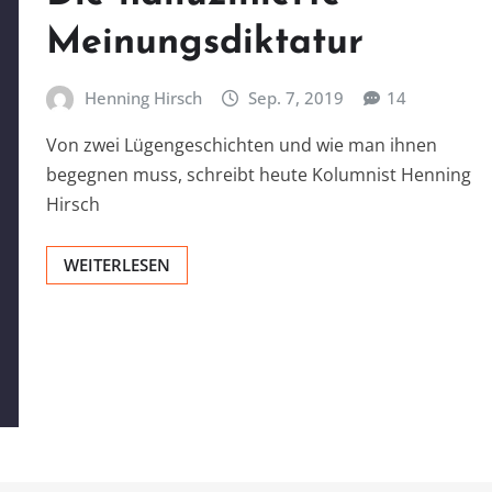
Meinungsdiktatur
Henning Hirsch
Sep. 7, 2019
14
Von zwei Lügengeschichten und wie man ihnen
begegnen muss, schreibt heute Kolumnist Henning
Hirsch
WEITERLESEN