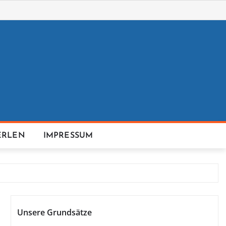
ERLEN
IMPRESSUM
Unsere Grundsätze