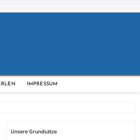
ERLEN
IMPRESSUM
Unsere Grundsätze