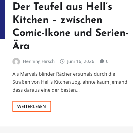
Der Teufel aus Hell’s
Kitchen – zwischen
Comic-Ikone und Serien-
Ära
Henning Hirsch
Juni 16, 2026
0
Als Marvels blinder Rächer erstmals durch die
Straßen von Hell’s Kitchen zog, ahnte kaum jemand,
dass daraus eine der besten…
WEITERLESEN