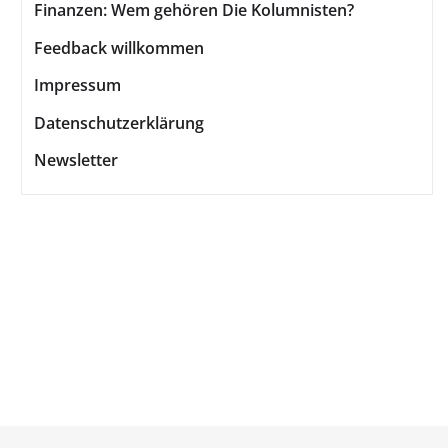
Finanzen: Wem gehören Die Kolumnisten?
Feedback willkommen
Impressum
Datenschutzerklärung
Newsletter