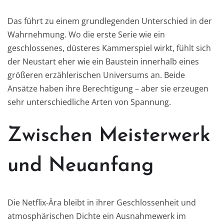
Das führt zu einem grundlegenden Unterschied in der
Wahrnehmung. Wo die erste Serie wie ein
geschlossenes, düsteres Kammerspiel wirkt, fühlt sich
der Neustart eher wie ein Baustein innerhalb eines
größeren erzählerischen Universums an. Beide
Ansätze haben ihre Berechtigung – aber sie erzeugen
sehr unterschiedliche Arten von Spannung.
Zwischen Meisterwerk
und Neuanfang
Die Netflix-Ära bleibt in ihrer Geschlossenheit und
atmosphärischen Dichte ein Ausnahmewerk im