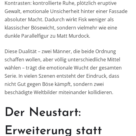
Kontrasten: kontrollierte Ruhe, plötzlich eruptive
Gewalt, emotionale Unsicherheit hinter einer Fassade
absoluter Macht. Dadurch wirkt Fisk weniger als
klassischer Bösewicht, sondern vielmehr wie eine
dunkle Parallelfigur zu Matt Murdock.
Diese Dualität – zwei Männer, die beide Ordnung
schaffen wollen, aber völlig unterschiedliche Mittel
wählen – trägt die emotionale Wucht der gesamten
Serie. In vielen Szenen entsteht der Eindruck, dass
nicht Gut gegen Böse kämpft, sondern zwei
beschädigte Weltbilder miteinander kollidieren.
Der Neustart:
Erweiterung statt