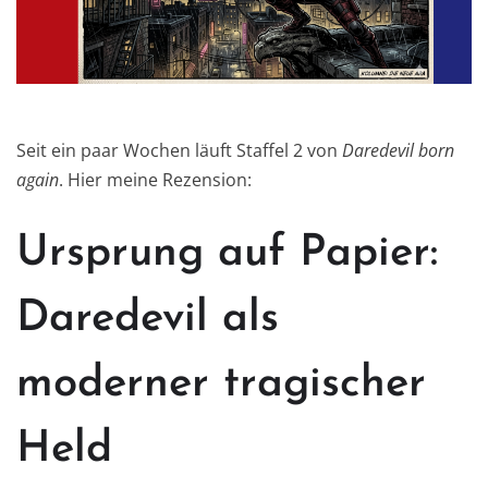
Seit ein paar Wochen läuft Staffel 2 von
Daredevil born
again
. Hier meine Rezension:
Ursprung auf Papier:
Daredevil als
moderner tragischer
Held