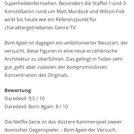
Superheldenfernsehen. Besonders die Staffel-1-und-3-
Konstellation rund um Matt Murdock und Wilson Fisk
wirkt bis heute wie ein Referenzpunkt für
charaktergetriebenes Genre-TV.
Born Again
ist dagegen ein ambitionierter Neustart, der
versucht, diese Figuren in eine neue erzählerische
Architektur zu überführen. Das gelingt in Teilen sehr
gut, geht aber zulasten der kompromisslosen
Konzentration des Originals.
Bewertung
:
Daredevil: 9,5 / 10
Daredevil: Born Again: 8 / 10
Die Netflix-Serie ist das düstere Kammerspiel zweier
ikonischer Gegenspieler –
Born Again
der Versuch,