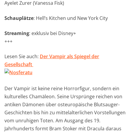
Ayelet Zurer (Vanessa Fisk)
Schauplätze
: Hell’s Kitchen und New York City
Streaming
: exklusiv bei Disney+
+++
Lesen Sie auch:
Der Vampir als Spiegel der
Gesellschaft
Der Vampir ist keine reine Horrorfigur, sondern ein
kulturelles Chamäleon. Seine Ursprünge reichen von
antiken Dämonen über osteuropäische Blutsauger-
Geschichten bis hin zu mittelalterlichen Vorstellungen
vom unruhigen Toten. Am Ausgang des 19.
Jahrhunderts formt Bram Stoker mit Dracula daraus