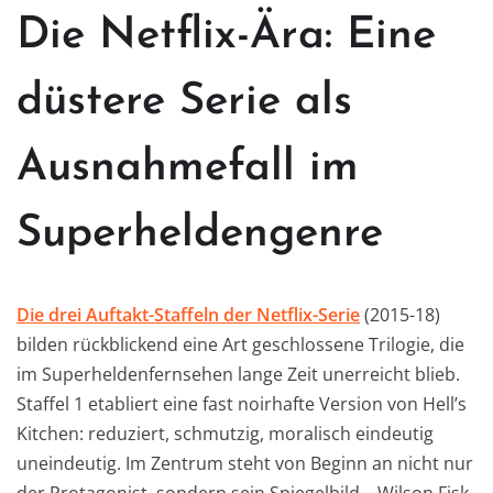
Die Netflix-Ära: Eine
düstere Serie als
Ausnahmefall im
Superheldengenre
Die drei Auftakt-Staffeln der Netflix-Serie
(2015-18)
bilden rückblickend eine Art geschlossene Trilogie, die
im Superheldenfernsehen lange Zeit unerreicht blieb.
Staffel 1 etabliert eine fast noirhafte Version von Hell’s
Kitchen: reduziert, schmutzig, moralisch eindeutig
uneindeutig. Im Zentrum steht von Beginn an nicht nur