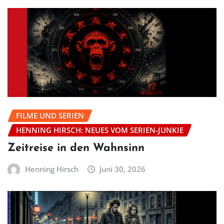
FILME UND SERIEN
HENNING HIRSCH: NEUES VOM SERIEN-JUNKIE
Zeitreise in den Wahnsinn
Henning Hirsch
Juni 30, 2026