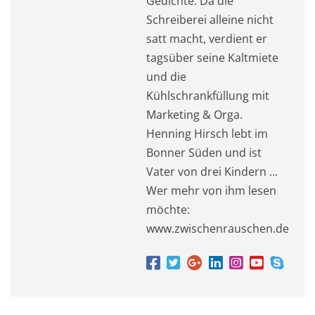
Gedichte. Da die
Schreiberei alleine nicht
satt macht, verdient er
tagsüber seine Kaltmiete
und die
Kühlschrankfüllung mit
Marketing & Orga.
Henning Hirsch lebt im
Bonner Süden und ist
Vater von drei Kindern ...
Wer mehr von ihm lesen
möchte:
www.zwischenrauschen.de