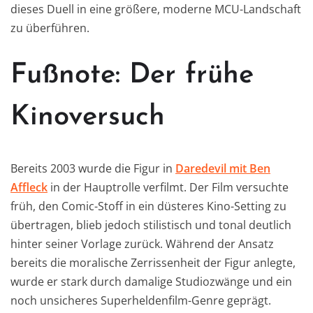
dieses Duell in eine größere, moderne MCU-Landschaft
zu überführen.
Fußnote: Der frühe
Kinoversuch
Bereits 2003 wurde die Figur in
Daredevil mit Ben
Affleck
in der Hauptrolle verfilmt. Der Film versuchte
früh, den Comic-Stoff in ein düsteres Kino-Setting zu
übertragen, blieb jedoch stilistisch und tonal deutlich
hinter seiner Vorlage zurück. Während der Ansatz
bereits die moralische Zerrissenheit der Figur anlegte,
wurde er stark durch damalige Studiozwänge und ein
noch unsicheres Superheldenfilm-Genre geprägt.