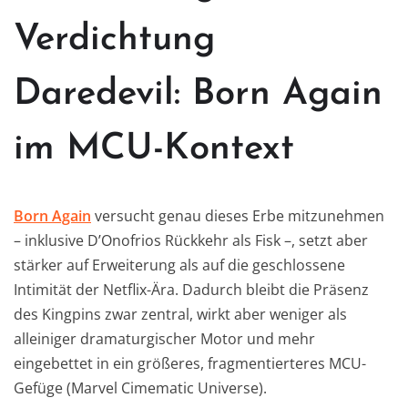
Verdichtung
Daredevil: Born Again
im MCU-Kontext
Born Again
versucht genau dieses Erbe mitzunehmen
– inklusive D’Onofrios Rückkehr als Fisk –, setzt aber
stärker auf Erweiterung als auf die geschlossene
Intimität der Netflix-Ära. Dadurch bleibt die Präsenz
des Kingpins zwar zentral, wirkt aber weniger als
alleiniger dramaturgischer Motor und mehr
eingebettet in ein größeres, fragmentierteres MCU-
Gefüge (Marvel Cimematic Universe).