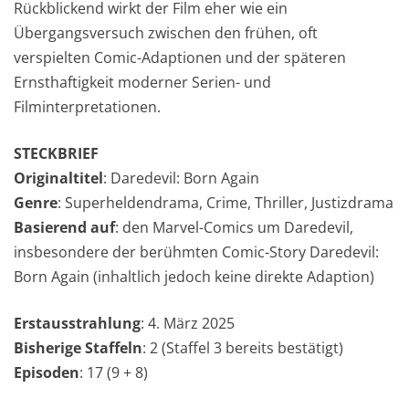
Rückblickend wirkt der Film eher wie ein
Übergangsversuch zwischen den frühen, oft
verspielten Comic-Adaptionen und der späteren
Ernsthaftigkeit moderner Serien- und
Filminterpretationen.
STECKBRIEF
Originaltitel
: Daredevil: Born Again
Genre
: Superheldendrama, Crime, Thriller, Justizdrama
Basierend auf
: den Marvel-Comics um Daredevil,
insbesondere der berühmten Comic-Story Daredevil:
Born Again (inhaltlich jedoch keine direkte Adaption)
Erstausstrahlung
: 4. März 2025
Bisherige Staffeln
: 2 (Staffel 3 bereits bestätigt)
Episoden
: 17 (9 + 8)