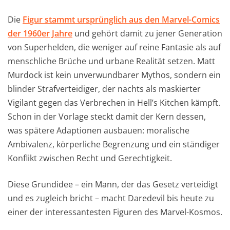
Die
Figur stammt ursprünglich aus den Marvel-Comics
der 1960er Jahre
und gehört damit zu jener Generation
von Superhelden, die weniger auf reine Fantasie als auf
menschliche Brüche und urbane Realität setzen. Matt
Murdock ist kein unverwundbarer Mythos, sondern ein
blinder Strafverteidiger, der nachts als maskierter
Vigilant gegen das Verbrechen in Hell’s Kitchen kämpft.
Schon in der Vorlage steckt damit der Kern dessen,
was spätere Adaptionen ausbauen: moralische
Ambivalenz, körperliche Begrenzung und ein ständiger
Konflikt zwischen Recht und Gerechtigkeit.
Diese Grundidee – ein Mann, der das Gesetz verteidigt
und es zugleich bricht – macht Daredevil bis heute zu
einer der interessantesten Figuren des Marvel-Kosmos.