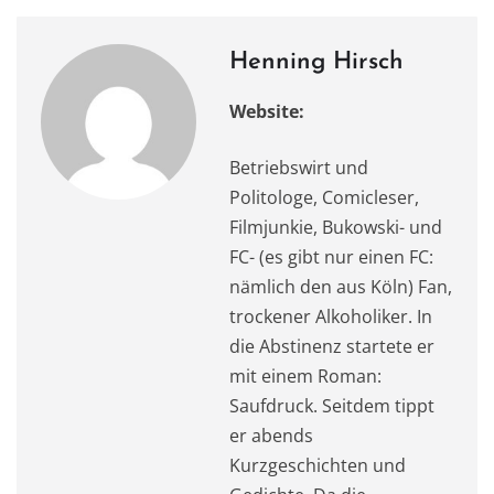
Henning Hirsch
Website:
Betriebswirt und
Politologe, Comicleser,
Filmjunkie, Bukowski- und
FC- (es gibt nur einen FC:
nämlich den aus Köln) Fan,
trockener Alkoholiker. In
die Abstinenz startete er
mit einem Roman:
Saufdruck. Seitdem tippt
er abends
Kurzgeschichten und