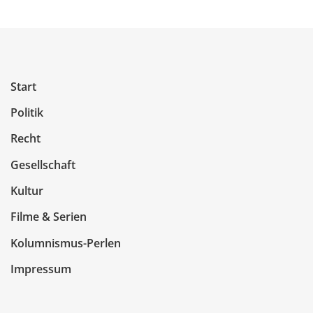
Start
Politik
Recht
Gesellschaft
Kultur
Filme & Serien
Kolumnismus-Perlen
Impressum