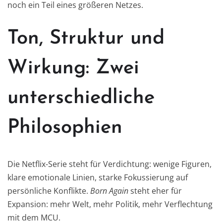
noch ein Teil eines größeren Netzes.
Ton, Struktur und
Wirkung: Zwei
unterschiedliche
Philosophien
Die Netflix-Serie steht für Verdichtung: wenige Figuren,
klare emotionale Linien, starke Fokussierung auf
persönliche Konflikte.
Born Again
steht eher für
Expansion: mehr Welt, mehr Politik, mehr Verflechtung
mit dem MCU.