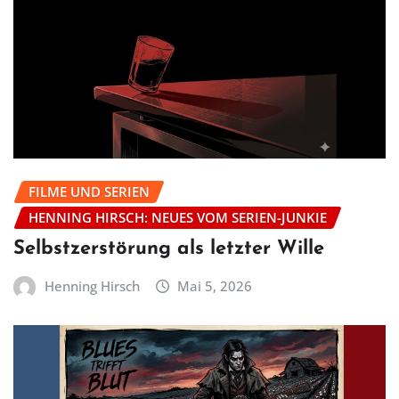
FILME UND SERIEN
HENNING HIRSCH: NEUES VOM SERIEN-JUNKIE
Selbstzerstörung als letzter Wille
Henning Hirsch
Mai 5, 2026