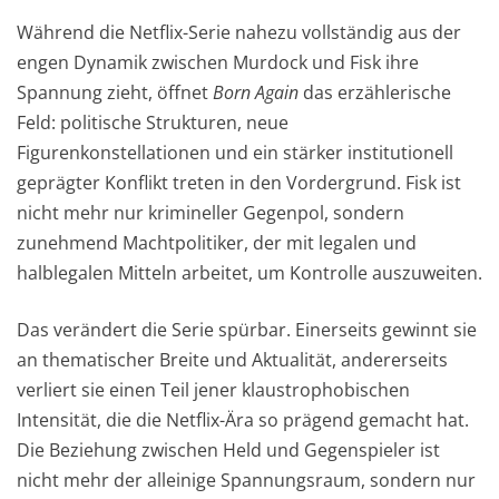
Während die Netflix-Serie nahezu vollständig aus der
engen Dynamik zwischen Murdock und Fisk ihre
Spannung zieht, öffnet
Born Again
das erzählerische
Feld: politische Strukturen, neue
Figurenkonstellationen und ein stärker institutionell
geprägter Konflikt treten in den Vordergrund. Fisk ist
nicht mehr nur krimineller Gegenpol, sondern
zunehmend Machtpolitiker, der mit legalen und
halblegalen Mitteln arbeitet, um Kontrolle auszuweiten.
Das verändert die Serie spürbar. Einerseits gewinnt sie
an thematischer Breite und Aktualität, andererseits
verliert sie einen Teil jener klaustrophobischen
Intensität, die die Netflix-Ära so prägend gemacht hat.
Die Beziehung zwischen Held und Gegenspieler ist
nicht mehr der alleinige Spannungsraum, sondern nur