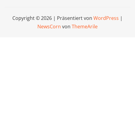
Copyright © 2026 | Präsentiert von
WordPress
|
NewsCorn
von
ThemeArile