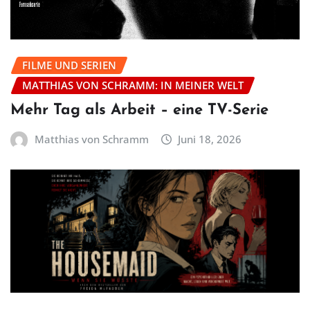
FILME UND SERIEN
MATTHIAS VON SCHRAMM: IN MEINER WELT
Mehr Tag als Arbeit – eine TV-Serie
Matthias von Schramm
Juni 18, 2026