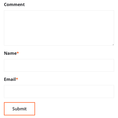
Comment
Name
*
Email
*