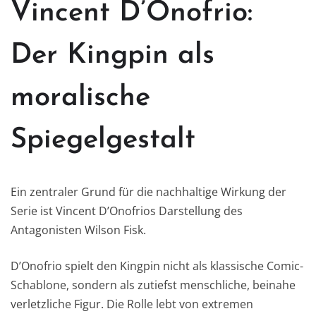
Vincent D’Onofrio:
Der Kingpin als
moralische
Spiegelgestalt
Ein zentraler Grund für die nachhaltige Wirkung der
Serie ist Vincent D’Onofrios Darstellung des
Antagonisten Wilson Fisk.
D’Onofrio spielt den Kingpin nicht als klassische Comic-
Schablone, sondern als zutiefst menschliche, beinahe
verletzliche Figur. Die Rolle lebt von extremen