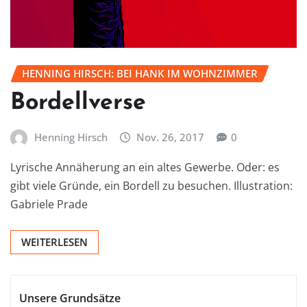
HENNING HIRSCH: BEI HANK IM WOHNZIMMER
Bordellverse
Henning Hirsch
Nov. 26, 2017
0
Lyrische Annäherung an ein altes Gewerbe. Oder: es
gibt viele Gründe, ein Bordell zu besuchen. Illustration:
Gabriele Prade
WEITERLESEN
Unsere Grundsätze