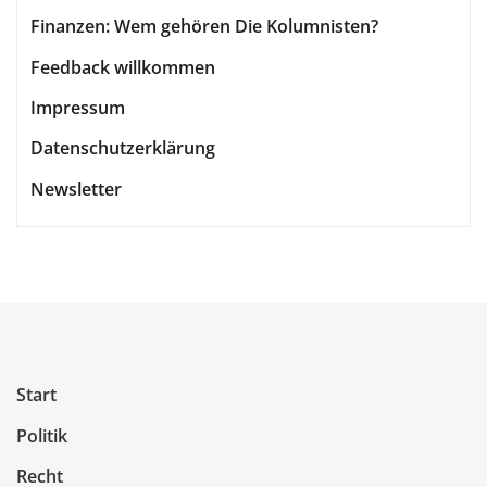
Finanzen: Wem gehören Die Kolumnisten?
Feedback willkommen
Impressum
Datenschutzerklärung
Newsletter
Start
Politik
Recht