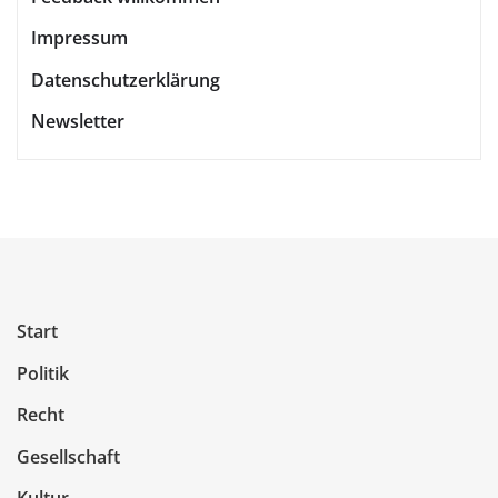
Impressum
Datenschutzerklärung
Newsletter
Start
Politik
Recht
Gesellschaft