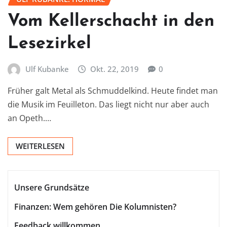
Vom Kellerschacht in den
Lesezirkel
Ulf Kubanke
Okt. 22, 2019
0
Früher galt Metal als Schmuddelkind. Heute findet man
die Musik im Feuilleton. Das liegt nicht nur aber auch
an Opeth.…
WEITERLESEN
Unsere Grundsätze
Finanzen: Wem gehören Die Kolumnisten?
Feedback willkommen