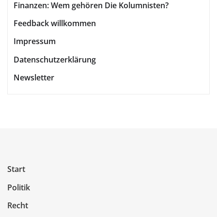
Finanzen: Wem gehören Die Kolumnisten?
Feedback willkommen
Impressum
Datenschutzerklärung
Newsletter
Start
Politik
Recht