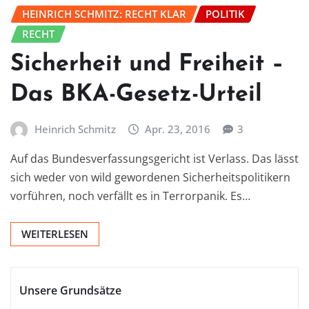
HEINRICH SCHMITZ: RECHT KLAR
POLITIK
RECHT
Sicherheit und Freiheit –
Das BKA-Gesetz-Urteil
Heinrich Schmitz
Apr. 23, 2016
3
Auf das Bundesverfassungsgericht ist Verlass. Das lässt
sich weder von wild gewordenen Sicherheitspolitikern
vorführen, noch verfällt es in Terrorpanik. Es…
WEITERLESEN
Unsere Grundsätze