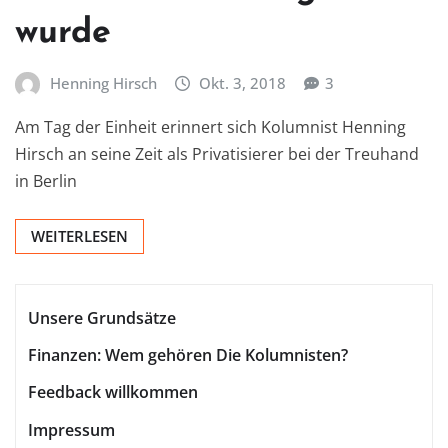
wurde
Henning Hirsch
Okt. 3, 2018
3
Am Tag der Einheit erinnert sich Kolumnist Henning
Hirsch an seine Zeit als Privatisierer bei der Treuhand
in Berlin
WEITERLESEN
Unsere Grundsätze
Finanzen: Wem gehören Die Kolumnisten?
Feedback willkommen
Impressum