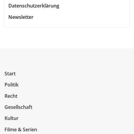
Datenschutzerklärung
Newsletter
Start
Politik
Recht
Gesellschaft
Kultur
Filme & Serien