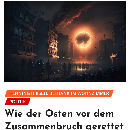
HENNING HIRSCH: BEI HANK IM WOHNZIMMER
POLITIK
Wie der Osten vor dem
Zusammenbruch gerettet