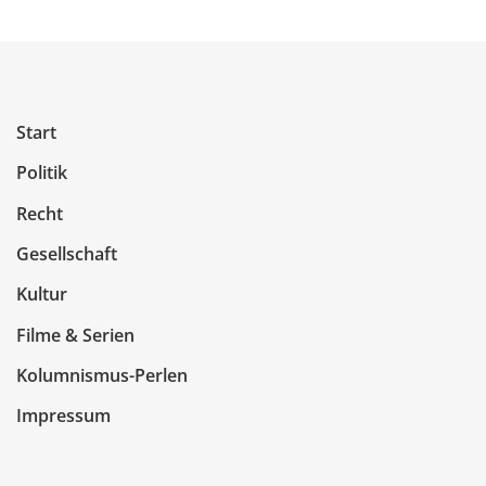
Start
Politik
Recht
Gesellschaft
Kultur
Filme & Serien
Kolumnismus-Perlen
Impressum