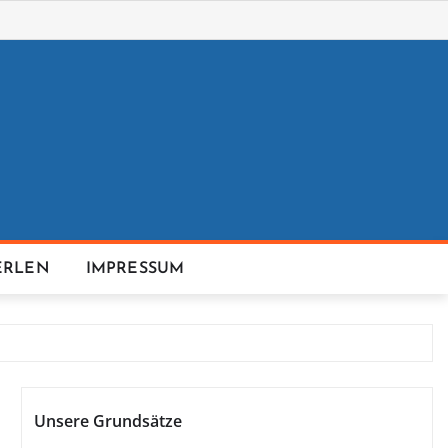
ERLEN
IMPRESSUM
Unsere Grundsätze