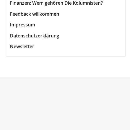
Finanzen: Wem gehören Die Kolumnisten?
Feedback willkommen
Impressum
Datenschutzerklärung
Newsletter