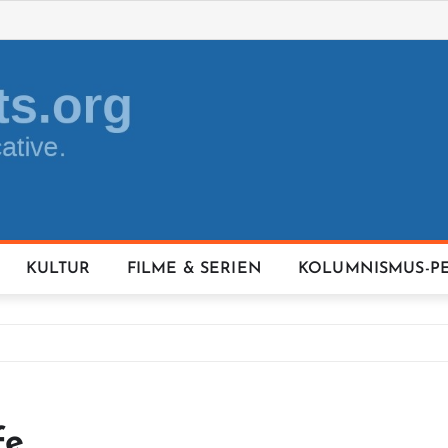
KULTUR
FILME & SERIEN
KOLUMNISMUS-P
fe