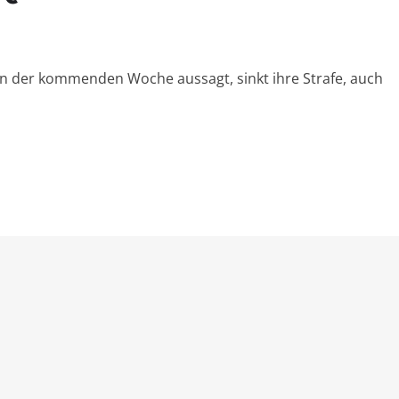
 in der kommenden Woche aussagt, sinkt ihre Strafe, auch