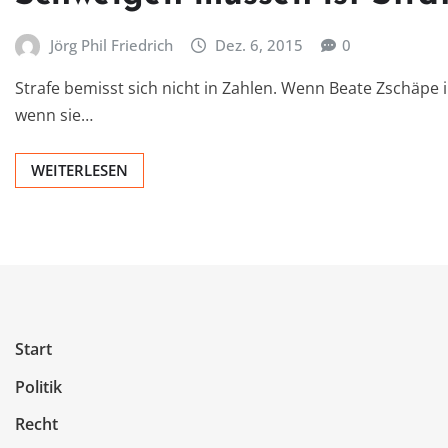
Jörg Phil Friedrich
Dez. 6, 2015
0
Strafe bemisst sich nicht in Zahlen. Wenn Beate Zschäpe
wenn sie…
WEITERLESEN
Start
Politik
Recht