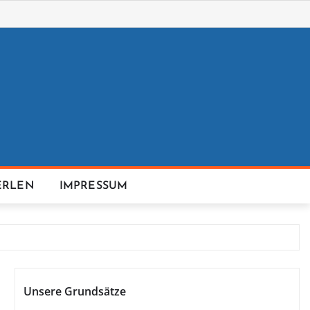
ERLEN
IMPRESSUM
Unsere Grundsätze