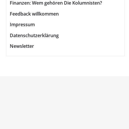
Finanzen: Wem gehören Die Kolumnisten?
Feedback willkommen
Impressum
Datenschutzerklärung
Newsletter