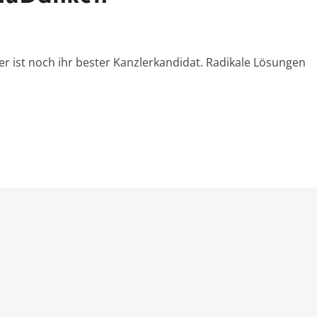
r ist noch ihr bester Kanzlerkandidat. Radikale Lösungen