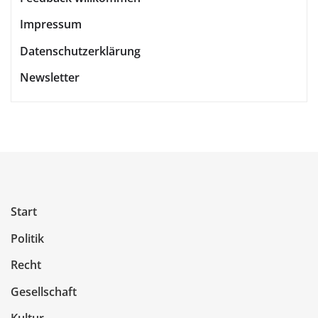
Impressum
Datenschutzerklärung
Newsletter
Start
Politik
Recht
Gesellschaft