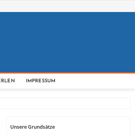
ERLEN
IMPRESSUM
Unsere Grundsätze