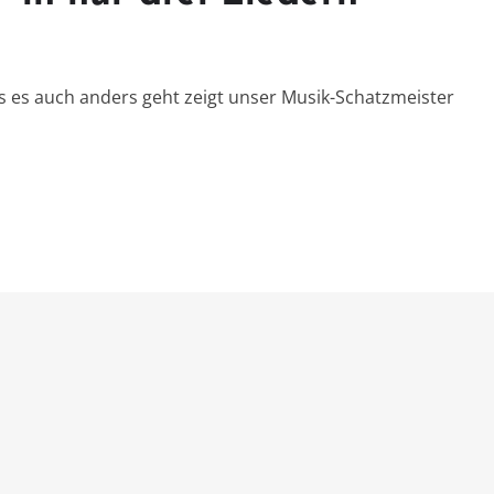
ass es auch anders geht zeigt unser Musik-Schatzmeister