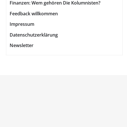
Finanzen: Wem gehören Die Kolumnisten?
Feedback willkommen
Impressum
Datenschutzerklärung
Newsletter