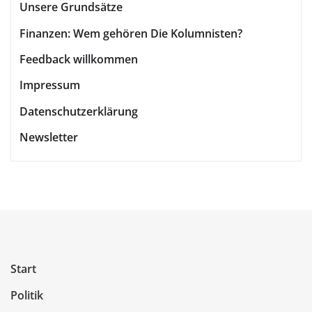
Unsere Grundsätze
Finanzen: Wem gehören Die Kolumnisten?
Feedback willkommen
Impressum
Datenschutzerklärung
Newsletter
Start
Politik