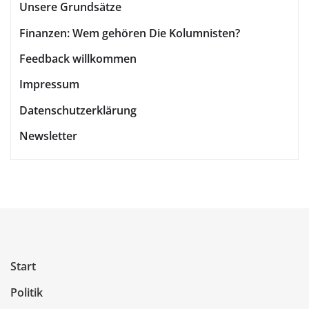
Unsere Grundsätze
Finanzen: Wem gehören Die Kolumnisten?
Feedback willkommen
Impressum
Datenschutzerklärung
Newsletter
Start
Politik