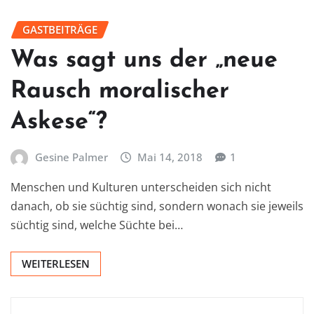
GASTBEITRÄGE
Was sagt uns der „neue
Rausch moralischer
Askese“?
Gesine Palmer
Mai 14, 2018
1
Menschen und Kulturen unterscheiden sich nicht
danach, ob sie süchtig sind, sondern wonach sie jeweils
süchtig sind, welche Süchte bei…
WEITERLESEN