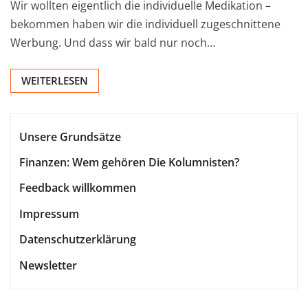
Wir wollten eigentlich die individuelle Medikation –
bekommen haben wir die individuell zugeschnittene
Werbung. Und dass wir bald nur noch…
WEITERLESEN
Unsere Grundsätze
Finanzen: Wem gehören Die Kolumnisten?
Feedback willkommen
Impressum
Datenschutzerklärung
Newsletter