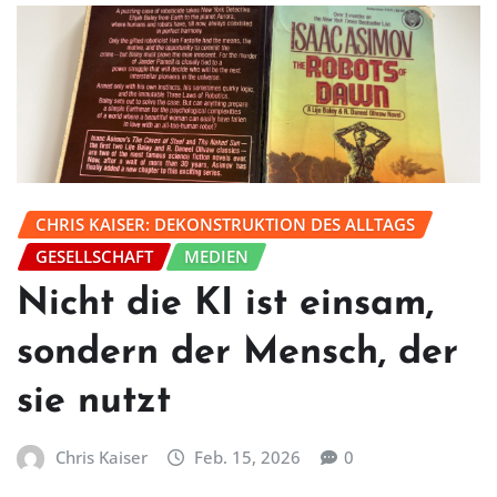
CHRIS KAISER: DEKONSTRUKTION DES ALLTAGS
GESELLSCHAFT
MEDIEN
Nicht die KI ist einsam,
sondern der Mensch, der
sie nutzt
Chris Kaiser
Feb. 15, 2026
0