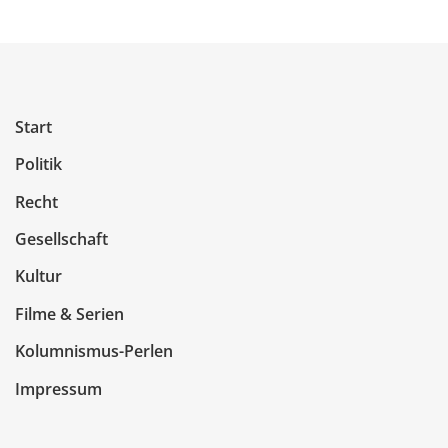
Start
Politik
Recht
Gesellschaft
Kultur
Filme & Serien
Kolumnismus-Perlen
Impressum