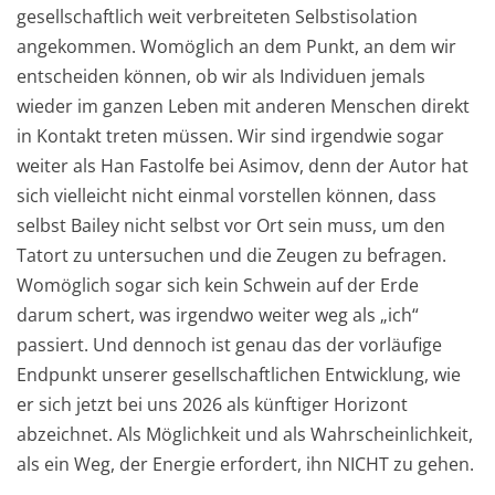
gesellschaftlich weit verbreiteten Selbstisolation
angekommen. Womöglich an dem Punkt, an dem wir
entscheiden können, ob wir als Individuen jemals
wieder im ganzen Leben mit anderen Menschen direkt
in Kontakt treten müssen. Wir sind irgendwie sogar
weiter als Han Fastolfe bei Asimov, denn der Autor hat
sich vielleicht nicht einmal vorstellen können, dass
selbst Bailey nicht selbst vor Ort sein muss, um den
Tatort zu untersuchen und die Zeugen zu befragen.
Womöglich sogar sich kein Schwein auf der Erde
darum schert, was irgendwo weiter weg als „ich“
passiert. Und dennoch ist genau das der vorläufige
Endpunkt unserer gesellschaftlichen Entwicklung, wie
er sich jetzt bei uns 2026 als künftiger Horizont
abzeichnet. Als Möglichkeit und als Wahrscheinlichkeit,
als ein Weg, der Energie erfordert, ihn NICHT zu gehen.