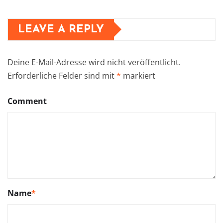
LEAVE A REPLY
Deine E-Mail-Adresse wird nicht veröffentlicht.
Erforderliche Felder sind mit
*
markiert
Comment
Name
*