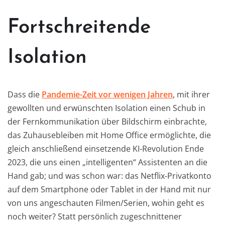
Fortschreitende
Isolation
Dass die
Pandemie-Zeit vor wenigen Jahren
, mit ihrer
gewollten und erwünschten Isolation einen Schub in
der Fernkommunikation über Bildschirm einbrachte,
das Zuhausebleiben mit Home Office ermöglichte, die
gleich anschließend einsetzende KI-Revolution Ende
2023, die uns einen „intelligenten“ Assistenten an die
Hand gab; und was schon war: das Netflix-Privatkonto
auf dem Smartphone oder Tablet in der Hand mit nur
von uns angeschauten Filmen/Serien, wohin geht es
noch weiter? Statt persönlich zugeschnittener