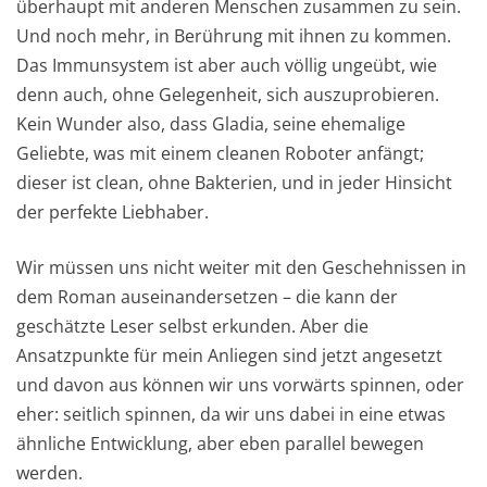
überhaupt mit anderen Menschen zusammen zu sein.
Und noch mehr, in Berührung mit ihnen zu kommen.
Das Immunsystem ist aber auch völlig ungeübt, wie
denn auch, ohne Gelegenheit, sich auszuprobieren.
Kein Wunder also, dass Gladia, seine ehemalige
Geliebte, was mit einem cleanen Roboter anfängt;
dieser ist clean, ohne Bakterien, und in jeder Hinsicht
der perfekte Liebhaber.
Wir müssen uns nicht weiter mit den Geschehnissen in
dem Roman auseinandersetzen – die kann der
geschätzte Leser selbst erkunden. Aber die
Ansatzpunkte für mein Anliegen sind jetzt angesetzt
und davon aus können wir uns vorwärts spinnen, oder
eher: seitlich spinnen, da wir uns dabei in eine etwas
ähnliche Entwicklung, aber eben parallel bewegen
werden.