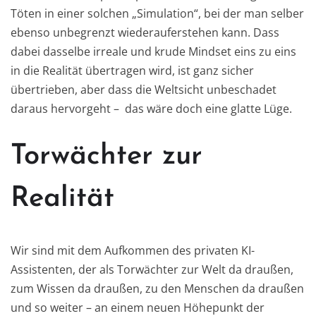
Töten in einer solchen „Simulation“, bei der man selber
ebenso unbegrenzt wiederauferstehen kann. Dass
dabei dasselbe irreale und krude Mindset eins zu eins
in die Realität übertragen wird, ist ganz sicher
übertrieben, aber dass die Weltsicht unbeschadet
daraus hervorgeht – das wäre doch eine glatte Lüge.
Torwächter zur
Realität
Wir sind mit dem Aufkommen des privaten KI-
Assistenten, der als Torwächter zur Welt da draußen,
zum Wissen da draußen, zu den Menschen da draußen
und so weiter – an einem neuen Höhepunkt der