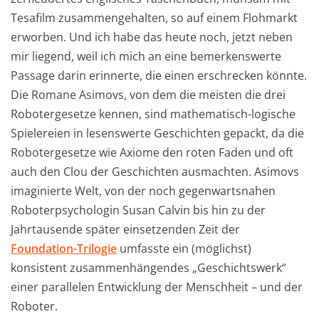
Tesafilm zusammengehalten, so auf einem Flohmarkt
erworben. Und ich habe das heute noch, jetzt neben
mir liegend, weil ich mich an eine bemerkenswerte
Passage darin erinnerte, die einen erschrecken könnte.
Die Romane Asimovs, von dem die meisten die drei
Robotergesetze kennen, sind mathematisch-logische
Spielereien in lesenswerte Geschichten gepackt, da die
Robotergesetze wie Axiome den roten Faden und oft
auch den Clou der Geschichten ausmachten. Asimovs
imaginierte Welt, von der noch gegenwartsnahen
Roboterpsychologin Susan Calvin bis hin zu der
Jahrtausende später einsetzenden Zeit der
Foundation-Trilogie
umfasste ein (möglichst)
konsistent zusammenhängendes „Geschichtswerk“
einer parallelen Entwicklung der Menschheit – und der
Roboter.