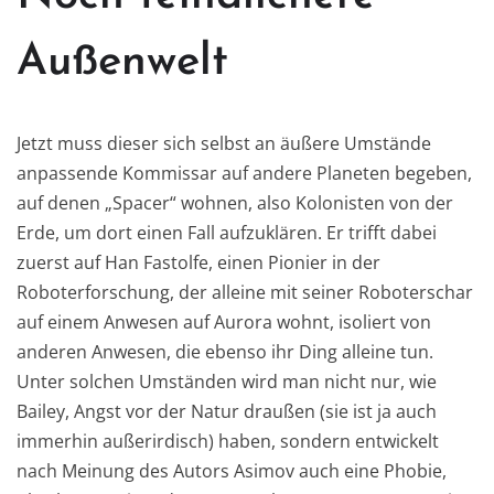
Außenwelt
Jetzt muss dieser sich selbst an äußere Umstände
anpassende Kommissar auf andere Planeten begeben,
auf denen „Spacer“ wohnen, also Kolonisten von der
Erde, um dort einen Fall aufzuklären. Er trifft dabei
zuerst auf Han Fastolfe, einen Pionier in der
Roboterforschung, der alleine mit seiner Roboterschar
auf einem Anwesen auf Aurora wohnt, isoliert von
anderen Anwesen, die ebenso ihr Ding alleine tun.
Unter solchen Umständen wird man nicht nur, wie
Bailey, Angst vor der Natur draußen (sie ist ja auch
immerhin außerirdisch) haben, sondern entwickelt
nach Meinung des Autors Asimov auch eine Phobie,