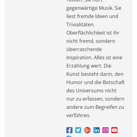
gegenwärtige Musik. Sie
liest fremde Ideen und
Trivialitäten.
Oberflächlichkeit ist ihr
nicht fremd, sondern
überraschende
Inspiration. Alles ist eine
Erzählung wert. Die
Kunst besteht darin, den
Humor und die Botschaft
des Universums nicht
nur zu erfassen, sondern
andere zum Begreifen zu
verführen.