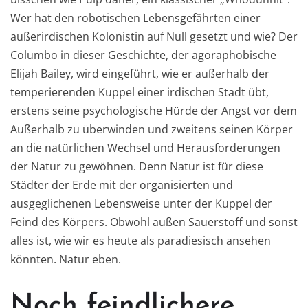
Wer hat den robotischen Lebensgefährten einer
außerirdischen Kolonistin auf Null gesetzt und wie? Der
Columbo in dieser Geschichte, der agoraphobische
Elijah Bailey, wird eingeführt, wie er außerhalb der
temperierenden Kuppel einer irdischen Stadt übt,
erstens seine psychologische Hürde der Angst vor dem
Außerhalb zu überwinden und zweitens seinen Körper
an die natürlichen Wechsel und Herausforderungen
der Natur zu gewöhnen. Denn Natur ist für diese
Städter der Erde mit der organisierten und
ausgeglichenen Lebensweise unter der Kuppel der
Feind des Körpers. Obwohl außen Sauerstoff und sonst
alles ist, wie wir es heute als paradiesisch ansehen
könnten. Natur eben.
Noch feindlichere