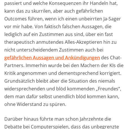
passiert und welche Konsequenzen ihr Handeln hat,
kann das zu skurrilen, aber auch gefährlichen
Outcomes führen, wenn ich einen unbeirrten Ja-Sager
vor mir habe. Von faktisch falschen Aussagen, die
lediglich auf ein Zustimmen aus sind, über ein fast
therapeutisch anmutendes Alles-Akzeptieren hin zu
nicht unterscheidendem Zustimmen auch bei
gefährlichen Aussagen und Ankündigungen
des Chat-
Partners. Immerhin wurde bei den Machern der KIs die
Kritik angenommen und dementsprechend korrigiert.
Grundsätzlich bleibt aber die Situation des niemals
widersprechenden und blöd kommenden „Freundes“,
dem man dafür selbst unendlich blöd kommen kann,
ohne Widerstand zu spüren.
Darüber hinaus führte man schon Jahrzehnte die
Debatte bei Computerspielen, dass das unbegrenzte