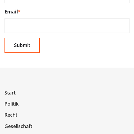
Email
*
Start
Politik
Recht
Gesellschaft