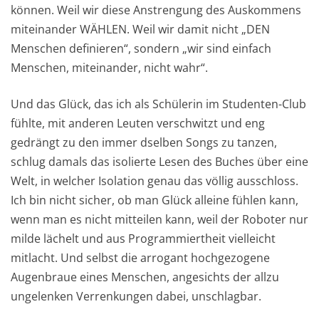
können. Weil wir diese Anstrengung des Auskommens
miteinander WÄHLEN. Weil wir damit nicht „DEN
Menschen definieren“, sondern „wir sind einfach
Menschen, miteinander, nicht wahr“.
Und das Glück, das ich als Schülerin im Studenten-Club
fühlte, mit anderen Leuten verschwitzt und eng
gedrängt zu den immer dselben Songs zu tanzen,
schlug damals das isolierte Lesen des Buches über eine
Welt, in welcher Isolation genau das völlig ausschloss.
Ich bin nicht sicher, ob man Glück alleine fühlen kann,
wenn man es nicht mitteilen kann, weil der Roboter nur
milde lächelt und aus Programmiertheit vielleicht
mitlacht. Und selbst die arrogant hochgezogene
Augenbraue eines Menschen, angesichts der allzu
ungelenken Verrenkungen dabei, unschlagbar.