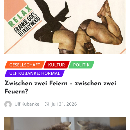
GESELLSCHAFT
KULTUR
POLITIK
ULF KUBANKE: HÖRMAL
Zwischen zwei Feiern – zwischen zwei
Feuern?
Ulf Kubanke
Juli 31, 2026