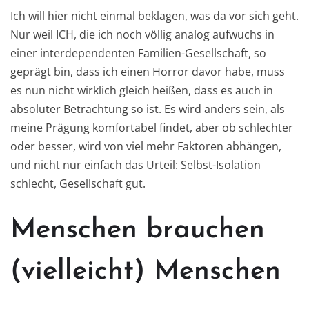
Ich will hier nicht einmal beklagen, was da vor sich geht.
Nur weil ICH, die ich noch völlig analog aufwuchs in
einer interdependenten Familien-Gesellschaft, so
geprägt bin, dass ich einen Horror davor habe, muss
es nun nicht wirklich gleich heißen, dass es auch in
absoluter Betrachtung so ist. Es wird anders sein, als
meine Prägung komfortabel findet, aber ob schlechter
oder besser, wird von viel mehr Faktoren abhängen,
und nicht nur einfach das Urteil: Selbst-Isolation
schlecht, Gesellschaft gut.
Menschen brauchen
(vielleicht) Menschen