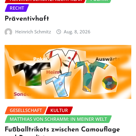
RECHT
Präventivhaft
Heinrich Schmitz
Aug. 8, 2026
GESELLSCHAFT
KULTUR
MATTHIAS VON SCHRAMM: IN MEINER WELT
Fußballtrikots zwischen Camouflage