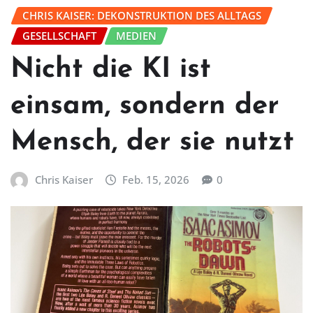
CHRIS KAISER: DEKONSTRUKTION DES ALLTAGS
GESELLSCHAFT
MEDIEN
Nicht die KI ist
einsam, sondern der
Mensch, der sie nutzt
Chris Kaiser
Feb. 15, 2026
0