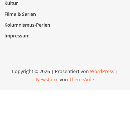
Kultur
Filme & Serien
Kolumnismus-Perlen
Impressum
Copyright © 2026 | Präsentiert von
WordPress
|
NewsCorn
von
ThemeArile