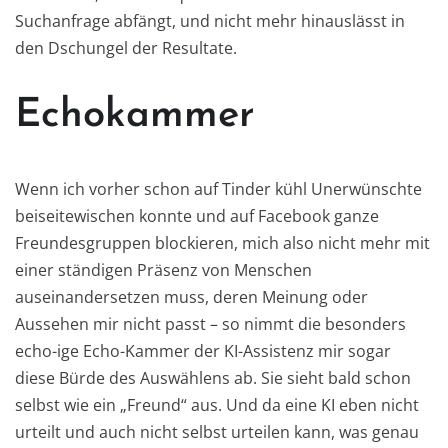
Suchanfrage abfängt, und nicht mehr hinauslässt in
den Dschungel der Resultate.
Echokammer
Wenn ich vorher schon auf Tinder kühl Unerwünschte
beiseitewischen konnte und auf Facebook ganze
Freundesgruppen blockieren, mich also nicht mehr mit
einer ständigen Präsenz von Menschen
auseinandersetzen muss, deren Meinung oder
Aussehen mir nicht passt – so nimmt die besonders
echo-ige Echo-Kammer der KI-Assistenz mir sogar
diese Bürde des Auswählens ab. Sie sieht bald schon
selbst wie ein „Freund“ aus. Und da eine KI eben nicht
urteilt und auch nicht selbst urteilen kann, was genau